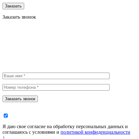
Заказать
Заказать звонок
Заказать звонок
Я даю свое согласие на обработку персональных данных и
соглашаюсь с условиями и
политикой конфиденциальности
↑