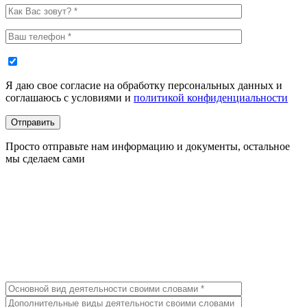
Я даю свое согласие на обработку персональных данных и
соглашаюсь с условиями и
политикой конфиденциальности
Отправить
Просто отправьте нам информацию и документы, остальное
мы сделаем сами