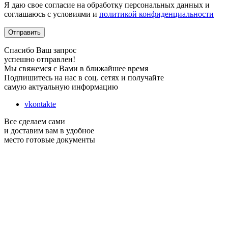
Я даю свое согласие на обработку персональных данных и
соглашаюсь с условиями и
политикой конфиденциальности
Отправить
Спасибо Ваш запрос
успешно отправлен!
Мы свяжемся с Вами в ближайшее время
Подпишитесь на нас в соц. сетях и получайте
самую актуальную информацию
vkontakte
Все сделаем сами
и доставим вам в удобное
место готовые документы