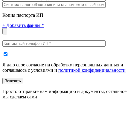
Копия паспорта ИП
+
Добавить файлы *
Я даю свое согласие на обработку персональных данных и
соглашаюсь с условиями и
политикой конфиденциальности
Заказать
Просто отправьте нам информацию и документы, остальное
мы сделаем сами