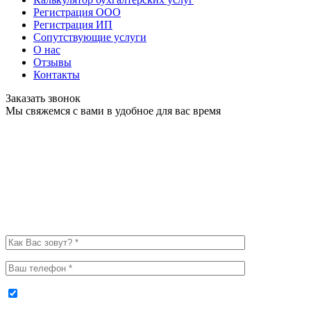
Регистрация ООО
Регистрация ИП
Сопутствующие услуги
О нас
Отзывы
Контакты
Заказать звонок
Мы свяжемся с вами в удобное для вас время