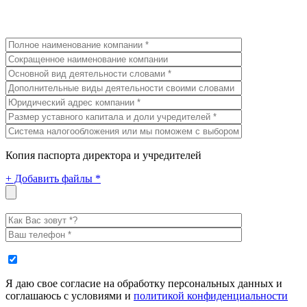
Копия паспорта директора и учредителей
+
Добавить файлы *
Я даю свое согласие на обработку персональных данных и
соглашаюсь с условиями и
политикой конфиденциальности