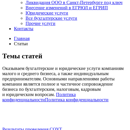
Ликвидация ООО в Санкт-Петербурге под ключ
Внесение изменений в ЕГРЮЛ и ЕГРИП
Юридические услуги
Все бухгалтерские услуги
Прочие услуги
Контакты
Главная
Статьи
Темы статей
Оказываем бухгалтерские и юридические услуги компаниям
малого и среднего бизнеса, а также индивидуальным
предпринимателям. Основными направлениями работы
компании является полное и частичное сопровождение
бизнеса по бухгалтерским, налоговым, кадровым
и юридическим вопросам.
Политика
конфиденциальности
Политика конфиденциальности
Результаты проведения СОУТ