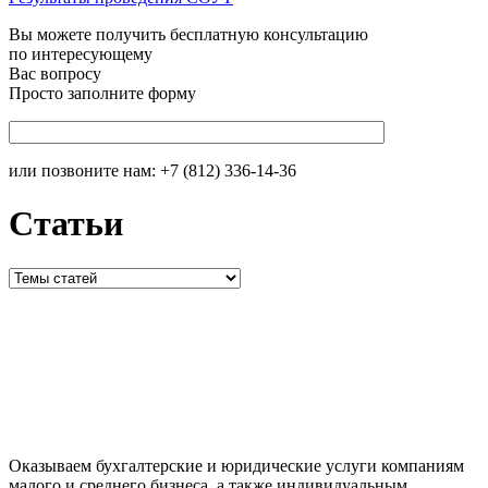
Вы можете получить бесплатную консультацию
по интересующему
Вас вопросу
Просто заполните форму
или позвоните нам:
+7 (812) 336-14-36
Статьи
Оказываем бухгалтерские и юридические услуги компаниям
малого и среднего бизнеса, а также индивидуальным