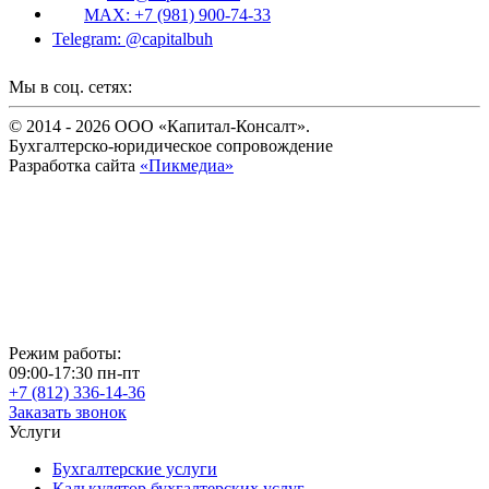
MAX: +7 (981) 900-74-33
Telegram: @capitalbuh
Мы в соц. сетях:
© 2014 - 2026 ООО «Капитал-Консалт».
Бухгалтерско-юридическое сопровождение
Разработка сайта
«Пикмедиа»
Режим работы:
09:00-17:30 пн-пт
+7
(812)
336-14-36
Заказать звонок
Услуги
Бухгалтерские услуги
Калькулятор бухгалтерских услуг