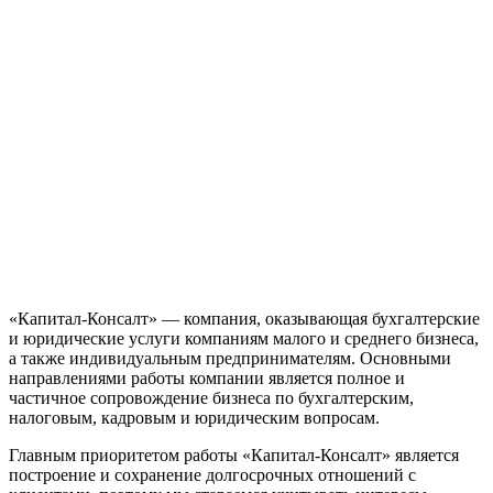
«Капитал-Консалт» — компания, оказывающая бухгалтерские
и юридические услуги компаниям малого и среднего бизнеса,
а также индивидуальным предпринимателям. Основными
направлениями работы компании является полное и
частичное сопровождение бизнеса по бухгалтерским,
налоговым, кадровым и юридическим вопросам.
Главным приоритетом работы «Капитал-Консалт» является
построение и сохранение долгосрочных отношений с