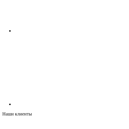
Наши клиенты