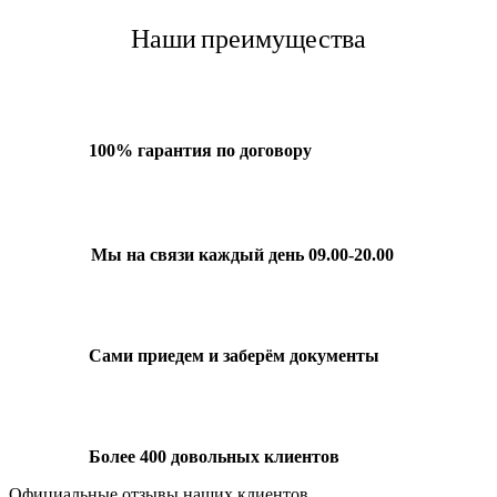
Наши преимущества
100% гарантия по договору
Мы на связи каждый день 09.00-20.00
Сами приедем и заберём документы
Более 400 довольных клиентов
Официальные отзывы наших клиентов