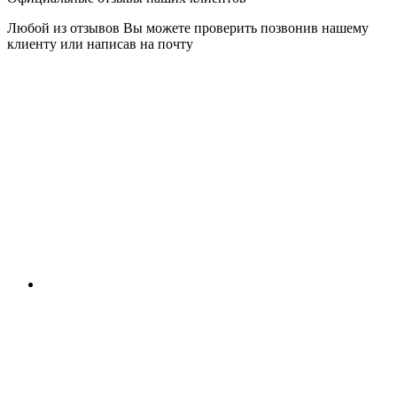
Любой из отзывов Вы можете проверить позвонив нашему
клиенту или написав на почту