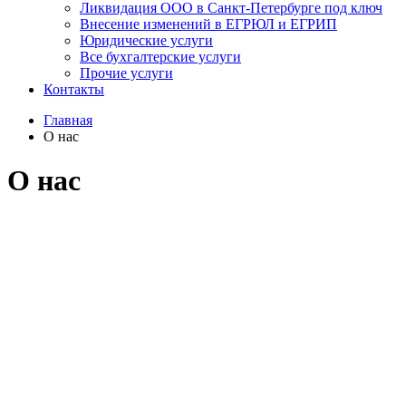
Ликвидация ООО в Санкт-Петербурге под ключ
Внесение изменений в ЕГРЮЛ и ЕГРИП
Юридические услуги
Все бухгалтерские услуги
Прочие услуги
Контакты
Главная
О нас
О нас