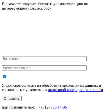
Вы можете получить бесплатную консультацию по
интересующему Вас вопросу
Я даю свое согласие на обработку персональных данных и
соглашаюсь с условиями и
политикой конфиденциальности
Отправить
или позвоните нам:
+7
(812)
336-14-36