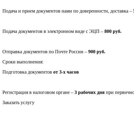
Подача и прием документов нами по доверенности, доставка –
Подача документов в электронном виде с ЭЦП –
800 руб.
Отправка документов по Почте России –
900 руб.
Сроки выполнения:
Подготовка документов
от 3-х часов
Регистрация в налоговом органе –
3 рабочих дня
при первично
Заказать услугу