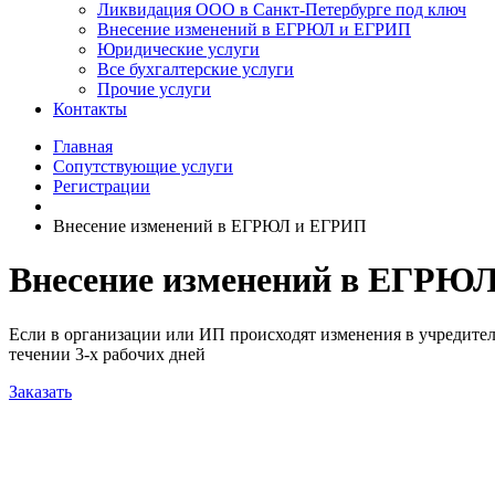
Ликвидация ООО в Санкт-Петербурге под ключ
Внесение изменений в ЕГРЮЛ и ЕГРИП
Юридические услуги
Все бухгалтерские услуги
Прочие услуги
Контакты
Главная
Сопутствующие услуги
Регистрации
Внесение изменений в ЕГРЮЛ и ЕГРИП
Внесение изменений в ЕГРЮ
Если в организации или ИП происходят изменения в учредител
течении 3-х рабочих дней
Заказать