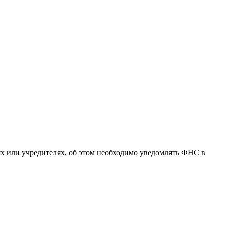
ях или учредителях, об этом необходимо уведомлять ФНС в