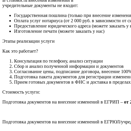
В стоимость внесения изменений в
учредительные документы не входит:
Государственная пошлина (только при внесение изменени
Оплата услуг нотариуса (от 2 000 руб. в зависимости от 
Предоставление юридического адреса (можете заказать у 
Изготовление печати (можете заказать у нас)
Этапы реализации услуги
Как это работает?
Консультация по телефону, анализ ситуации
Сбор и анализ полученной информации и документов
Согласование цены, подписание договора, внесение 100
Подготовка пакета документов для регистрации изменени
Прием готовых документов в ФНС и доставка в предела
Стоимость услуги:
Подготовка документов на внесение изменений в ЕГРИП –
от 
Подготовка документов на внесение изменений в ЕГРЮЛ/учр