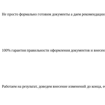
Не просто формально готовим документы а даем рекомендации
100% гарантия правильности оформления документов и внесен
Работаем на результат, доведем внесение изменений до конца,