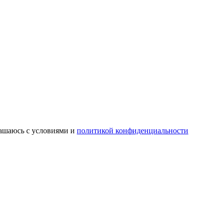
лашаюсь с условиями и
политикой конфиденциальности