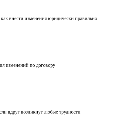
 как внести изменения юридически правильно
ия изменений по договору
 если вдруг возникнут любые трудности