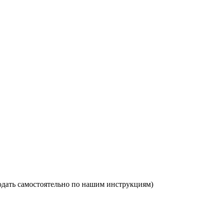
одать самостоятельно по нашим инструкциям)