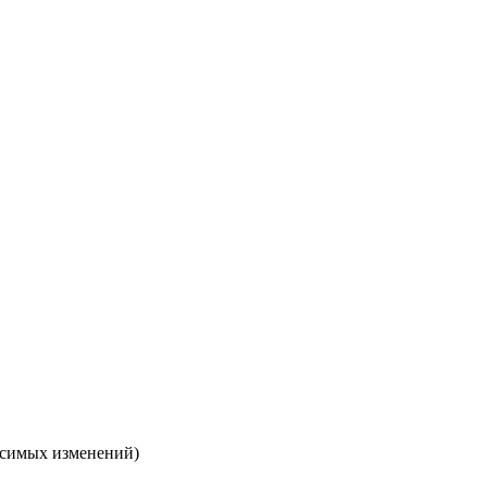
осимых изменений)