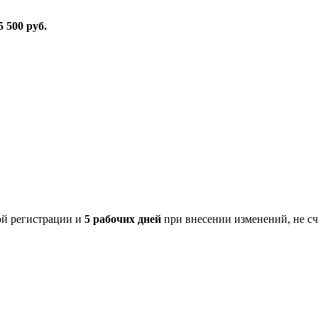
5 500 руб.
й регистрации и
5 рабочих дней
при внесении изменений, не сч