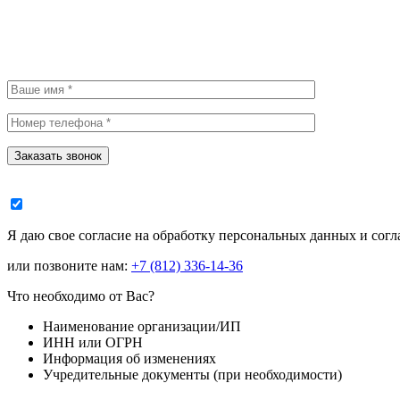
Заказать звонок
Я даю свое согласие на обработку персональных данных и сог
или позвоните нам:
+7
(812)
336-14-36
Что необходимо от Вас?
Наименование организации/ИП
ИНН или ОГРН
Информация об изменениях
Учредительные документы (при необходимости)