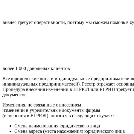
Бизнес требует оперативности, поэтому мы сможем помочь в б
Более 1 000 довольных клиентов
Все юридические лица и индивидуальные предпри-ниматели в
индивидуальных предпринимателей). Реестр отражает основные
Процедура внесения изменений в ЕГРЮЛ или ЕГРИП требует пр
документов.
Изменения, не связанные с внесением
изменений в учредительные документы фирмы
(изменения в ЕГРЮЛ) вносятся в следующих случаях:
Смена наименования юридического лица
Смена адреса (места нахождения) юридического лица