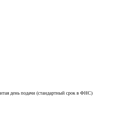
итая день подачи (стандартный срок в ФНС)