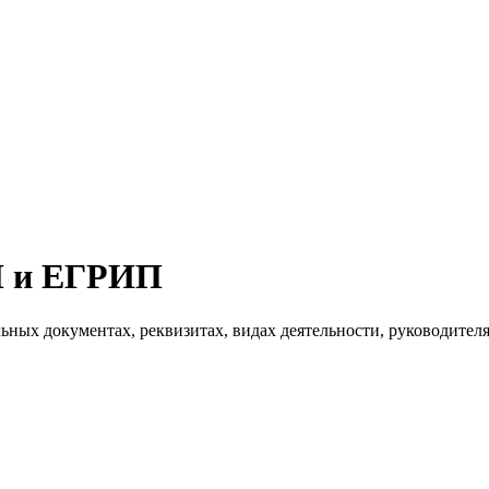
Л и ЕГРИП
ьных документах, реквизитах, видах деятельности, руководител