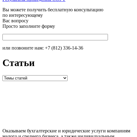
Вы можете получить бесплатную консультацию
по интересующему
Вас вопросу
Просто заполните форму
или позвоните нам:
+7 (812) 336-14-36
Статьи
Оказываем бухгалтерские и юридические услуги компаниям
малого и среднего бизнеса, а также индивидуальным