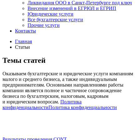
Ликвидация ООО в Санкт-Петербурге под ключ
Внесение изменений в ЕГРЮЛ и ЕГРИП
Юридические услуги
Все бухгалтерские услуги
Прочие услуги
Контакты
Главная
Статьи
Темы статей
Оказываем бухгалтерские и юридические услуги компаниям
малого и среднего бизнеса, а также индивидуальным
предпринимателям. Основными направлениями работы
компании является полное и частичное сопровождение
бизнеса по бухгалтерским, налоговым, кадровым
и юридическим вопросам.
Политика
конфиденциальности
Политика конфиденциальности
Результаты проведения СОУТ