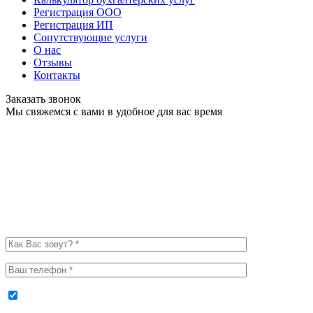
Регистрация ООО
Регистрация ИП
Сопутствующие услуги
О нас
Отзывы
Контакты
Заказать звонок
Мы свяжемся с вами в удобное для вас время