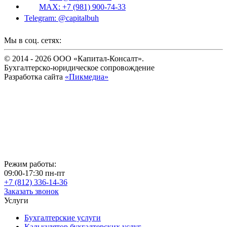
MAX: +7 (981) 900-74-33
Telegram: @capitalbuh
Мы в соц. сетях:
© 2014 - 2026 ООО «Капитал-Консалт».
Бухгалтерско-юридическое сопровождение
Разработка сайта
«Пикмедиа»
Режим работы:
09:00-17:30 пн-пт
+7
(812)
336-14-36
Заказать звонок
Услуги
Бухгалтерские услуги
Калькулятор бухгалтерских услуг