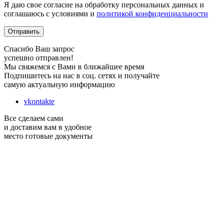
Я даю свое согласие на обработку персональных данных и
соглашаюсь с условиями и
политикой конфиденциальности
Отправить
Спасибо Ваш запрос
успешно отправлен!
Мы свяжемся с Вами в ближайшее время
Подпишитесь на нас в соц. сетях и получайте
самую актуальную информацию
vkontakte
Все сделаем сами
и доставим вам в удобное
место готовые документы