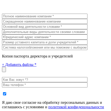
Копия паспорта директора и учредителей
+
Добавить файлы *
Я даю свое согласие на обработку персональных данных и
соглашаюсь с условиями и
политикой конфиденциальности