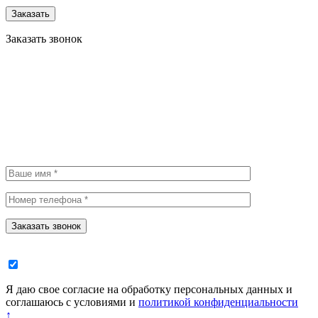
Заказать
Заказать звонок
Заказать звонок
Я даю свое согласие на обработку персональных данных и
соглашаюсь с условиями и
политикой конфиденциальности
↑