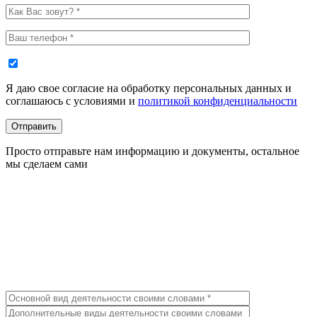
Я даю свое согласие на обработку персональных данных и
соглашаюсь с условиями и
политикой конфиденциальности
Отправить
Просто отправьте нам информацию и документы, остальное
мы сделаем сами