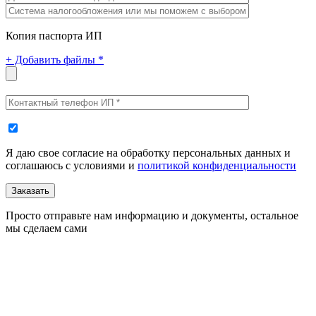
Копия паспорта ИП
+
Добавить файлы *
Я даю свое согласие на обработку персональных данных и
соглашаюсь с условиями и
политикой конфиденциальности
Заказать
Просто отправьте нам информацию и документы, остальное
мы сделаем сами